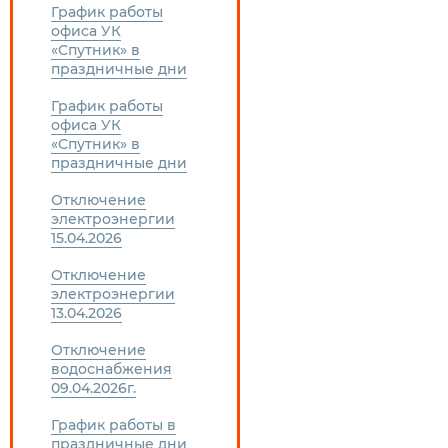
График работы
офиса УК
«Спутник» в
праздничные дни
График работы
офиса УК
«Спутник» в
праздничные дни
Отключение
электроэнергии
15.04.2026
Отключение
электроэнергии
13.04.2026
Отключение
водоснабжения
09.04.2026г.
График работы в
праздничные дни