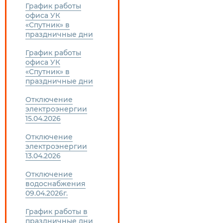
График работы
офиса УК
«Спутник» в
праздничные дни
График работы
офиса УК
«Спутник» в
праздничные дни
Отключение
электроэнергии
15.04.2026
Отключение
электроэнергии
13.04.2026
Отключение
водоснабжения
09.04.2026г.
График работы в
праздничные дни