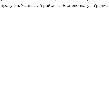
адресу РБ, Уфимский район, с. Чесноковка, ул. Уральская