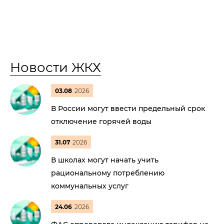
Новости ЖКХ
03.08
2026
В России могут ввести предельный срок
отключение горячей воды
31.07
2026
В школах могут начать учить
рациональному потреблению
коммунальных услуг
24.06
2026