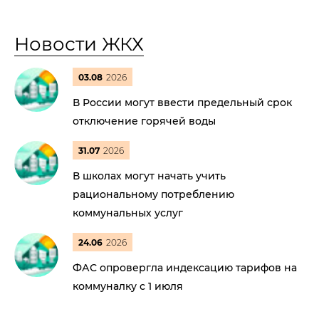
Новости ЖКХ
03.08
2026
В России могут ввести предельный срок
отключение горячей воды
31.07
2026
В школах могут начать учить
рациональному потреблению
коммунальных услуг
24.06
2026
ФАС опровергла индексацию тарифов на
коммуналку с 1 июля