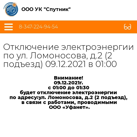
ООО УК "Спутник"
8-347-224-94-54
Отключение электроэнергии
по ул. Ломоносова, д.2 (2
подъезд) 09.12.2021 в 01:00
Внимание!
09.12.2021г.
с 01:00 до 01:30
будет отключение электроэнергии
по адресу:
ул. Ломоносова, д.2
(2 подъезд),
в связи с работами, проводимыми
ООО «Уфанет».