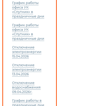
График работы
офиса УК
«Спутник» в
праздничные дни
График работы
офиса УК
«Спутник» в
праздничные дни
Отключение
электроэнергии
15.04.2026
Отключение
электроэнергии
13.04.2026
Отключение
водоснабжения
09.04.2026г.
График работы в
праздничные дни