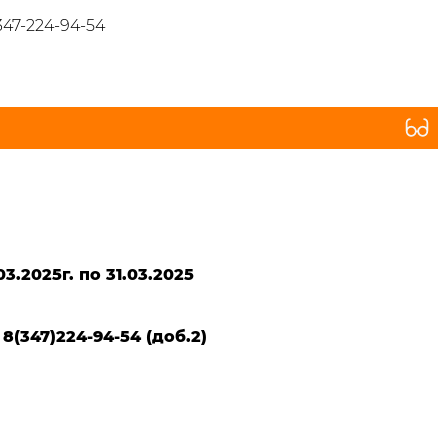
347-224-94-54
03.2025г. по 31.03.2025
:
8(347)224-94-54 (доб.2)