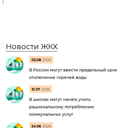
Новости ЖКХ
03.08
2026
В России могут ввести предельный срок
отключение горячей воды
31.07
2026
В школах могут начать учить
рациональному потреблению
коммунальных услуг
24.06
2026